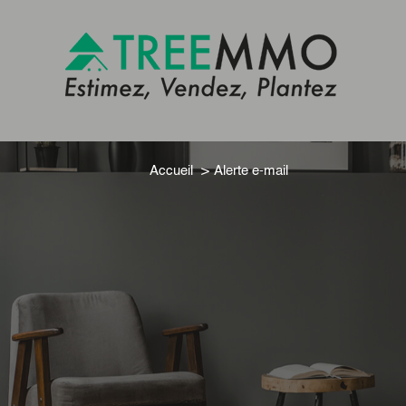
Accueil
Alerte e-mail