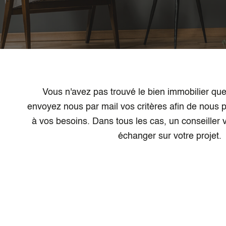
Vous n'avez pas trouvé le bien immobilier qu
envoyez nous par mail vos critères afin de nous 
à vos besoins. Dans tous les cas, un conseiller
échanger sur votre projet.