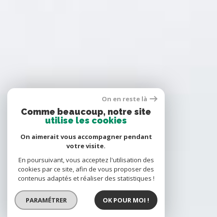
On en reste là
Comme beaucoup, notre site
utilise les cookies
On aimerait vous accompagner pendant
votre visite.
En poursuivant, vous acceptez l'utilisation des
cookies par ce site, afin de vous proposer des
contenus adaptés et réaliser des statistiques !
PARAMÉTRER
OK POUR MOI !