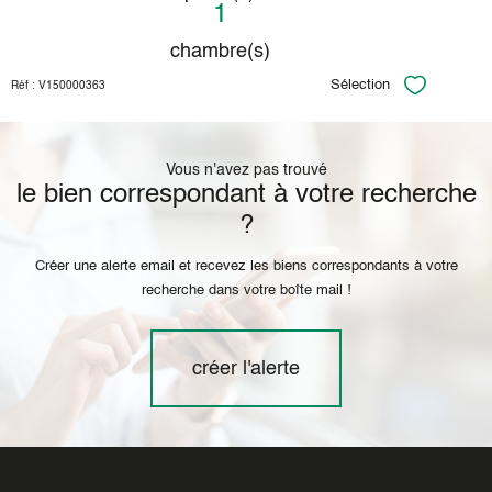
1
chambre(s)
Sélection
Réf : V150000363
Sélectionner
Vous n'avez pas trouvé
le bien correspondant à votre recherche
?
Créer une alerte email et recevez les biens correspondants à votre
recherche dans votre boîte mail !
créer l'alerte