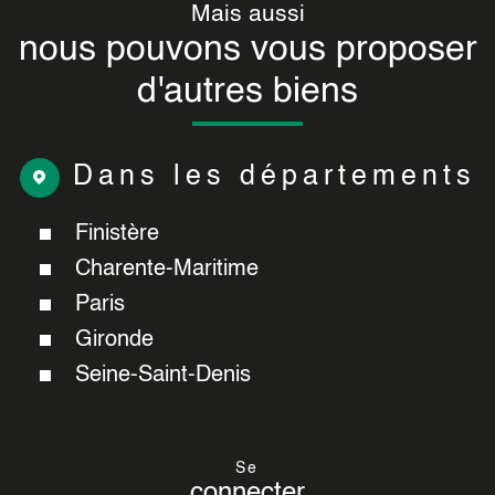
Mais aussi
nous pouvons vous proposer
d'autres biens
Dans les départements
Finistère
Charente-Maritime
Paris
Gironde
Seine-Saint-Denis
Se
connecter