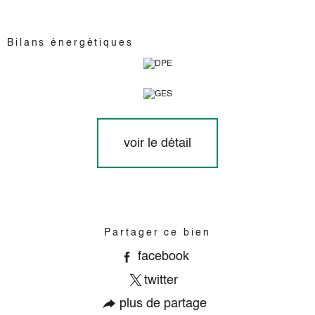
Bilans énergétiques
voir le détail
Partager ce bien
facebook
twitter
plus de partage