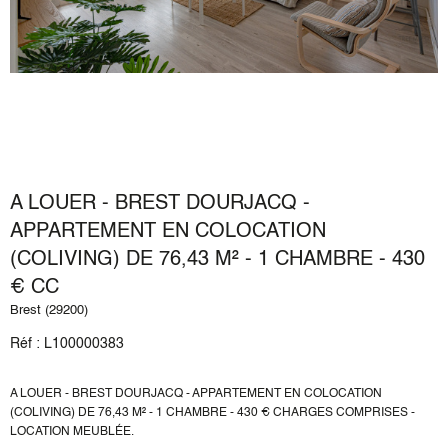
A LOUER - BREST DOURJACQ -
APPARTEMENT EN COLOCATION
(COLIVING) DE 76,43 M² - 1 CHAMBRE - 430
€ CC
Brest (29200)
Réf : L100000383
A LOUER - BREST DOURJACQ - APPARTEMENT EN COLOCATION
(COLIVING) DE 76,43 M² - 1 CHAMBRE - 430 € CHARGES COMPRISES -
LOCATION MEUBLÉE.