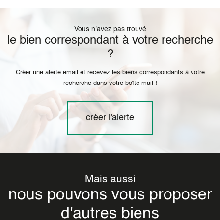
Vous n'avez pas trouvé
le bien correspondant à votre recherche
?
Créer une alerte email et recevez les biens correspondants à votre
recherche dans votre boîte mail !
créer l'alerte
Mais aussi
nous pouvons vous proposer
d'autres biens