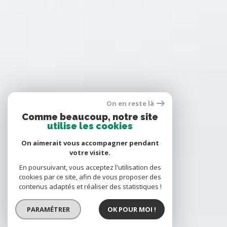
On en reste là
Comme beaucoup, notre site
utilise les cookies
On aimerait vous accompagner pendant
votre visite.
En poursuivant, vous acceptez l'utilisation des
cookies par ce site, afin de vous proposer des
contenus adaptés et réaliser des statistiques !
PARAMÉTRER
OK POUR MOI !