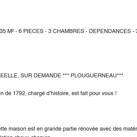
 M² - 6 PIECES - 3 CHAMBRES - DEPENDANCES - 
E REELLE, SUR DEMANDE *** PLOUGUERNEAU***
de 1792, chargé d’histoire, est fait pour vous !
 maison est en grande partie rénovée avec des matér