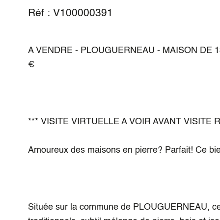
Réf : V100000391
A VENDRE - PLOUGUERNEAU - MAISON DE 135
€
*** VISITE VIRTUELLE A VOIR AVANT VISIT
Amoureux des maisons en pierre? Parfait! Ce bien 
Située sur la commune de PLOUGUERNEAU, cette