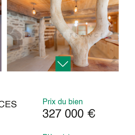
Prix du bien
ECES
327 000 €