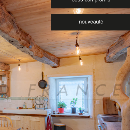
nouveauté