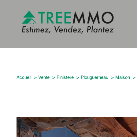
Accueil
Vente
Finistere
Plouguerneau
Maison