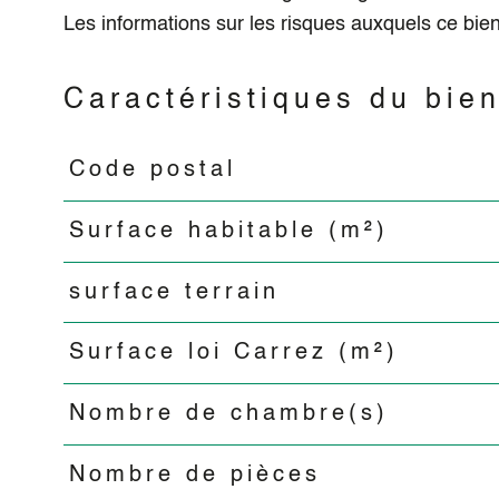
Les informations sur les risques auxquels ce bien
Caractéristiques du bie
Code postal
Caractéristiques
Valeurs
Surface habitable (m²)
surface terrain
Surface loi Carrez (m²)
Nombre de chambre(s)
Nombre de pièces