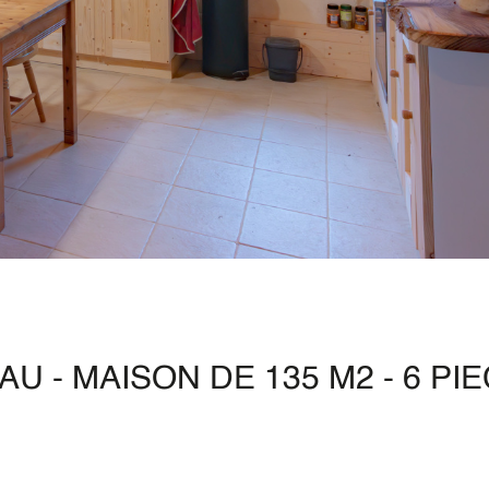
 - MAISON DE 135 M2 - 6 PI