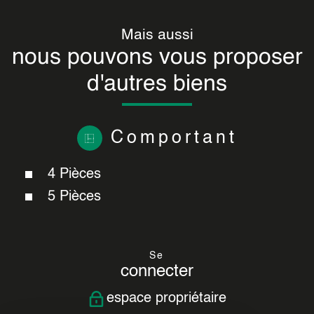
Mais aussi
nous pouvons vous proposer
d'autres biens
Comportant
4 Pièces
5 Pièces
Se
connecter
espace propriétaire