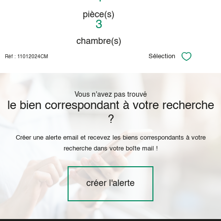
pièce(s)
3
chambre(s)
Sélection
Réf : 11012024CM
Sélectionner
Vous n'avez pas trouvé
le bien correspondant à votre recherche
?
Créer une alerte email et recevez les biens correspondants à votre
recherche dans votre boîte mail !
créer l'alerte