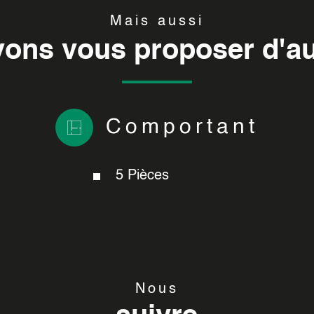
Mais aussi
ons vous proposer d'au
Comportant
5 Pièces
Nous