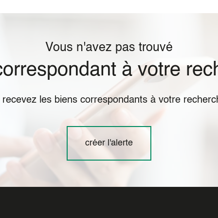
Vous n'avez pas trouvé
 correspondant à votre rec
t recevez les biens correspondants à votre recherch
créer l'alerte