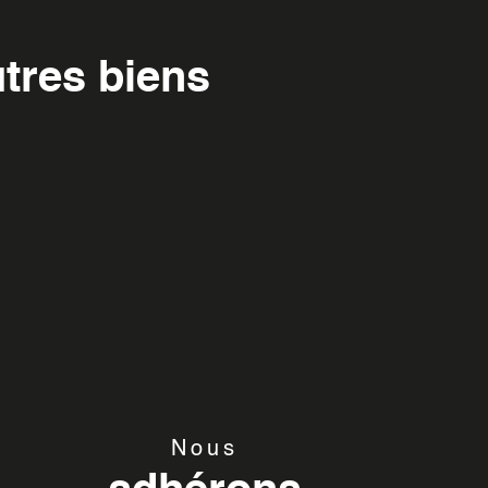
tres biens
Nous