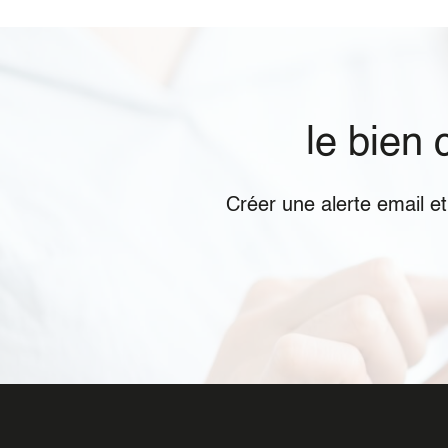
le bien
Créer une alerte email e