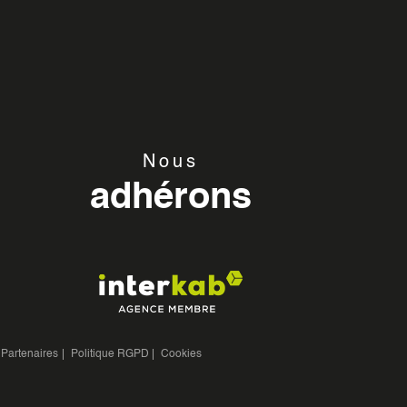
Nous
adhérons
Partenaires
Politique RGPD
Cookies