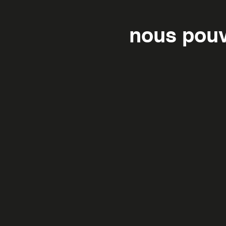
nous pouv