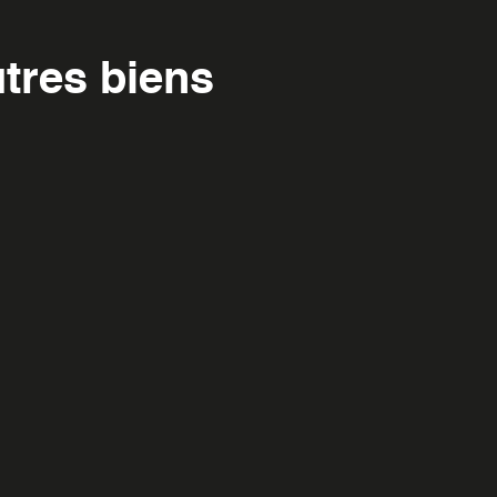
tres biens