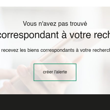
Vous n'avez pas trouvé
 correspondant à votre rec
t recevez les biens correspondants à votre recherch
créer l'alerte