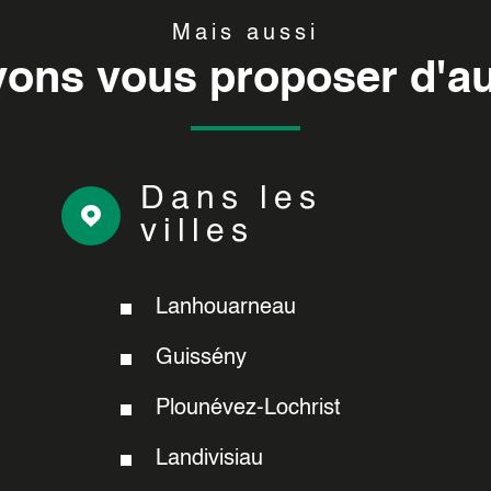
Mais aussi
ons vous proposer d'au
Dans les
villes
Lanhouarneau
Guissény
Plounévez-Lochrist
Landivisiau