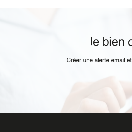
le bien
Créer une alerte email e