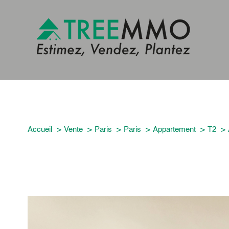
Accueil
Vente
Paris
Paris
Appartement
T2