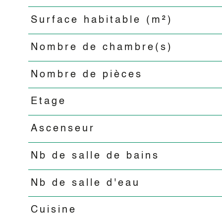
Surface habitable (m²)
Nombre de chambre(s)
Nombre de pièces
Etage
Ascenseur
Nb de salle de bains
Nb de salle d'eau
Cuisine