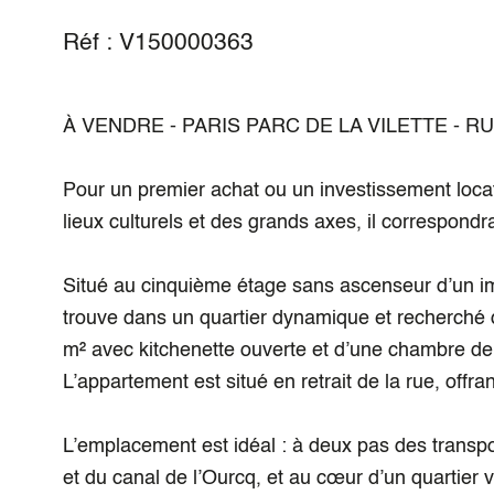
Réf : V150000363
À VENDRE - PARIS PARC DE LA VILETTE - R
Pour un premier achat ou un investissement loca
lieux culturels et des grands axes, il correspondra
Situé au cinquième étage sans ascenseur d’un i
trouve dans un quartier dynamique et recherché 
m² avec kitchenette ouverte et d’une chambre de
L’appartement est situé en retrait de la rue, off
L’emplacement est idéal : à deux pas des transpor
et du canal de l’Ourcq, et au cœur d’un quartier