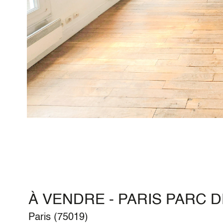
À VENDRE - PARIS PARC DE
Paris (75019)