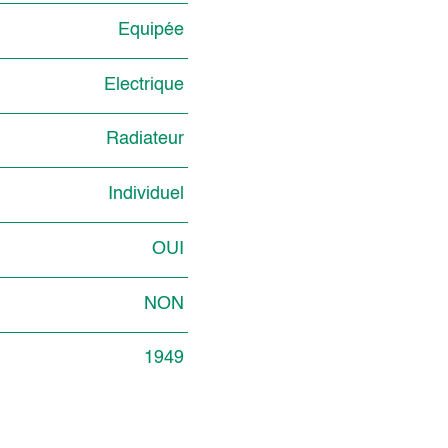
Equipée
Electrique
Radiateur
Individuel
OUI
NON
1949