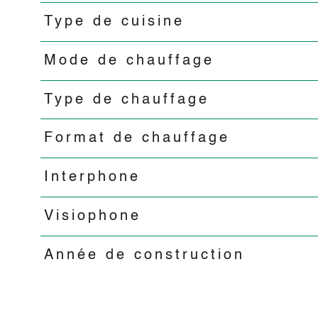
Type de cuisine
Mode de chauffage
Type de chauffage
Format de chauffage
Interphone
Visiophone
Année de construction