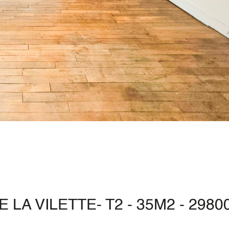
 LA VILETTE- T2 - 35M2 - 2980