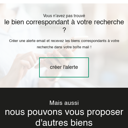
Vous n'avez pas trouvé
le bien correspondant à votre recherche
?
Créer une alerte email et recevez les biens correspondants à votre
recherche dans votre boîte mail !
créer l'alerte
Mais aussi
nous pouvons vous proposer
d'autres biens